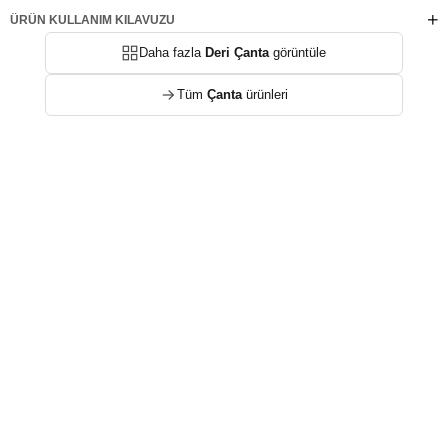
ÜRÜN KULLANIM KILAVUZU
Daha fazla
Deri Çanta
görüntüle
Tüm
Çanta
ürünleri