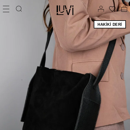
HAKIKI DERI