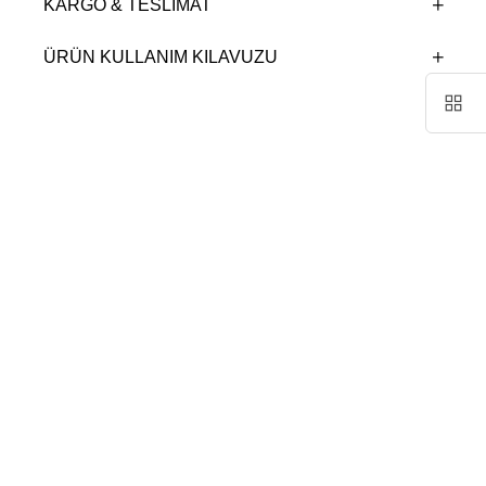
KARGO & TESLIMAT
ÜRÜN KULLANIM KILAVUZU