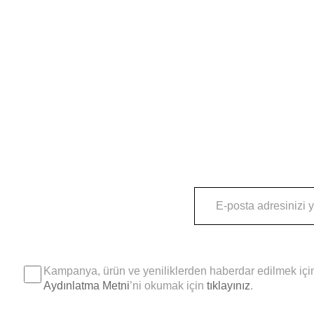
Kampanya, ürün ve yeniliklerden haberdar edilmek için
Aydınlatma Metni
’ni okumak için
tıklayınız
.