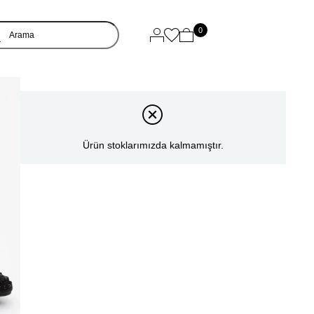
0
Ürün stoklarımızda kalmamıştır.