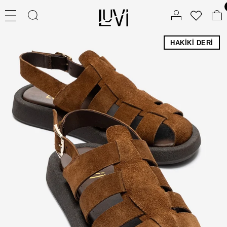
HAKIKI DERI