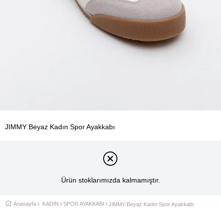
JIMMY Beyaz Kadın Spor Ayakkabı
Ürün stoklarımızda kalmamıştır.
Anasayfa
KADIN
SPOR AYAKKABI
JIMMY Beyaz Kadın Spor Ayakkabı