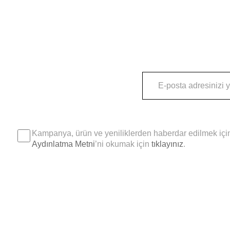
Kampanya, ürün ve yeniliklerden haberdar edilmek için
Aydınlatma Metni
’ni okumak için
tıklayınız
.