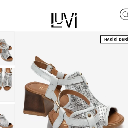
HAKIKI DER