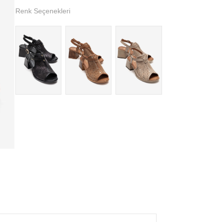
Renk Seçenekleri