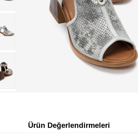
Ürün Değerlendirmeleri