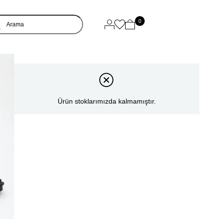
0
Ürün stoklarımızda kalmamıştır.