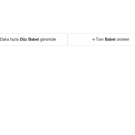
Daha fazla
Düz Babet
görüntüle
Tüm
Babet
ürünleri