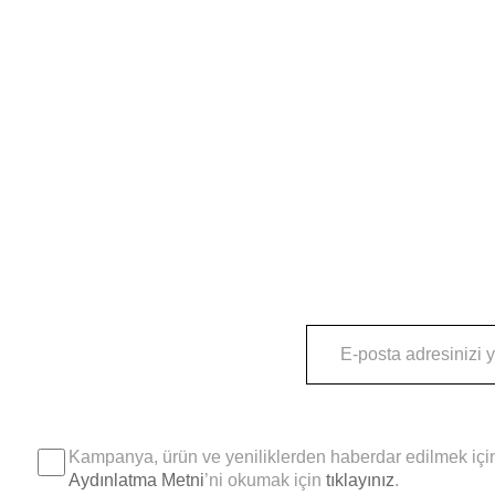
Kampanya, ürün ve yeniliklerden haberdar edilmek için
Aydınlatma Metni
’ni okumak için
tıklayınız
.