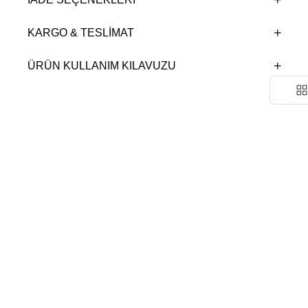
KARGO & TESLIMAT
ÜRÜN KULLANIM KILAVUZU