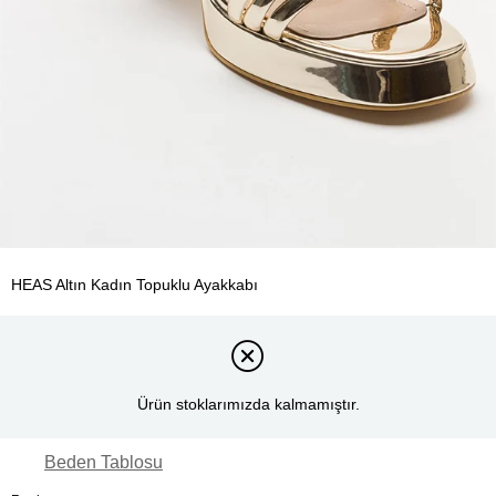
HEAS Altın Kadın Topuklu Ayakkabı
Ürün stoklarımızda kalmamıştır.
Beden Tablosu