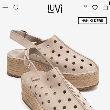
HAKIKI DERI!