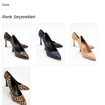
Renk
Renk Seçenekleri