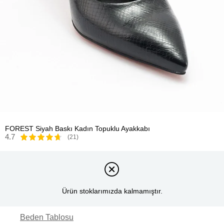
FOREST Siyah Baskı Kadın Topuklu Ayakkabı
4.7
(21)
Ürün stoklarımızda kalmamıştır.
Beden Tablosu