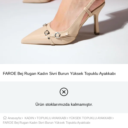
FAROE Bej Rugan Kadın Sivri Burun Yüksek Topuklu Ayakkabı
Ürün stoklarımızda kalmamıştır.
Anasayfa
KADIN
TOPUKLU AYAKKABI
YÜKSEK TOPUKLU AYAKKABI
FAROE Bej Rugan Kadın Sivri Burun Yüksek Topuklu Ayakkabı