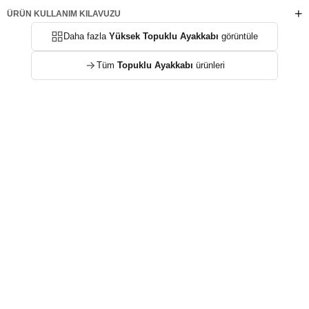
ÜRÜN KULLANIM KILAVUZU
Daha fazla
Yüksek Topuklu Ayakkabı
görüntüle
Tüm
Topuklu Ayakkabı
ürünleri