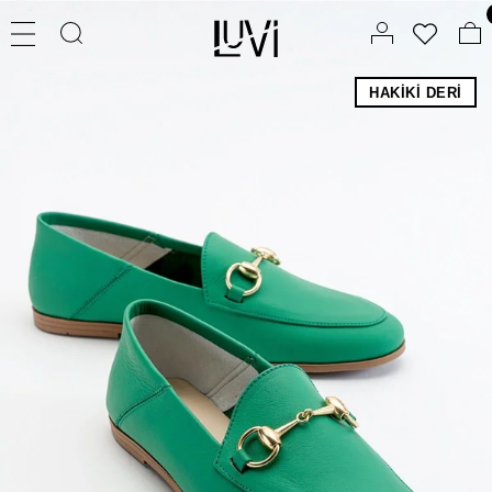
HAKIKI DERI