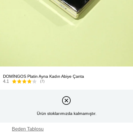
DOMİNGOS Platin Ayna Kadın Abiye Çanta
4.1
(7)
Ürün stoklarımızda kalmamıştır.
Beden Tablosu