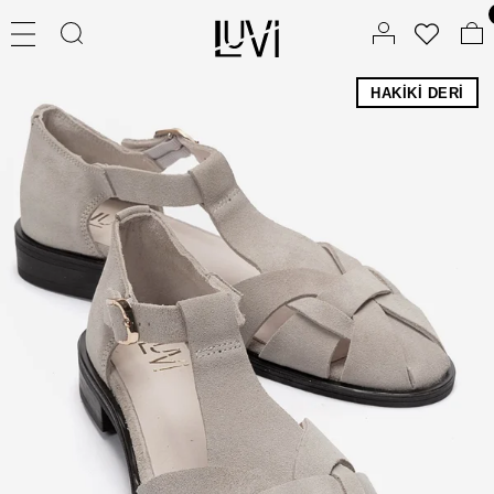
HAKIKI DERI