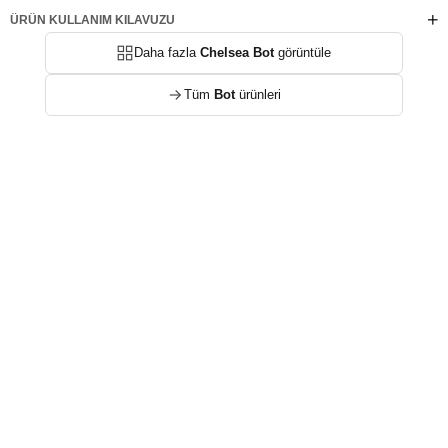
ÜRÜN KULLANIM KILAVUZU
Daha fazla
Chelsea Bot
görüntüle
Tüm
Bot
ürünleri