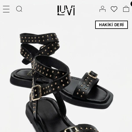
HAKIKI DERI