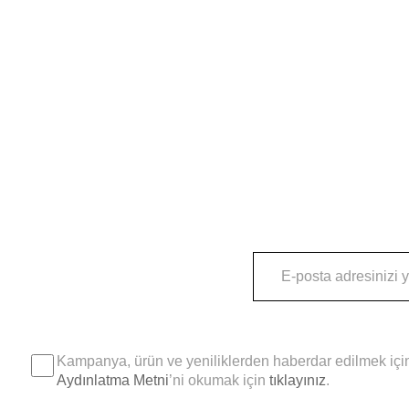
Kampanya, ürün ve yeniliklerden haberdar edilmek için
Aydınlatma Metni
’ni okumak için
tıklayınız
.