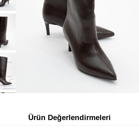
Ürün Değerlendirmeleri