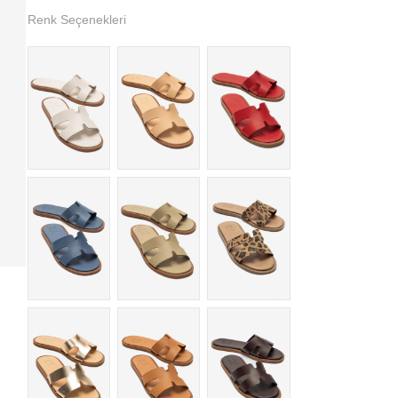
Renk Seçenekleri