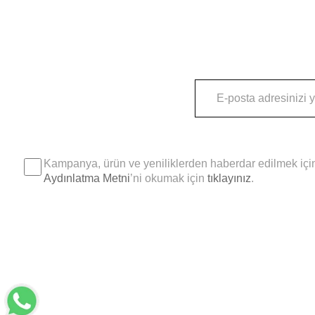
Kampanya, ürün ve yeniliklerden haberdar edilmek için
Aydınlatma Metni
’ni okumak için
tıklayınız
.