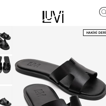
HAKIKI DER