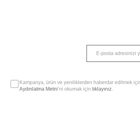
Kampanya, ürün ve yeniliklerden haberdar edilmek için
Aydınlatma Metni
’ni okumak için
tıklayınız
.