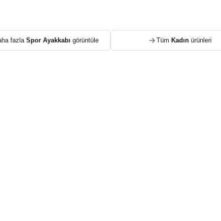
ha fazla
Spor Ayakkabı
görüntüle
Tüm
Kadın
ürünleri