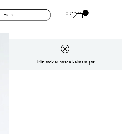
0
Ürün stoklarımızda kalmamıştır.