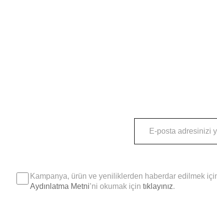
Kampanya, ürün ve yeniliklerden haberdar edilmek için
Aydınlatma Metni
’ni okumak için
tıklayınız
.