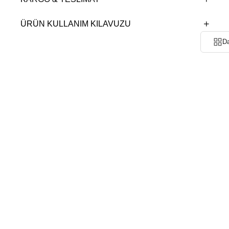
ÜRÜN KULLANIM KILAVUZU
Da