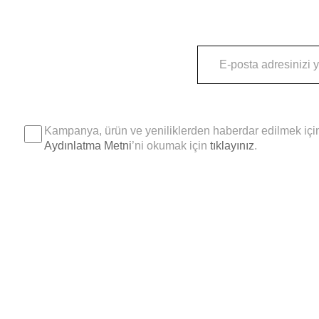
Kampanya, ürün ve yeniliklerden haberdar edilmek için
Aydınlatma Metni
’ni okumak için
tıklayınız
.