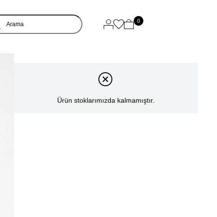
0
Ürün stoklarımızda kalmamıştır.