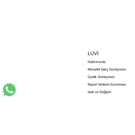
LUVİ
Hakkımızda
Mesafeli Satış Sözleşmesi
Üyelik Sözleşmesi
Kişisel Verilerin Korunması
İade ve Değişim