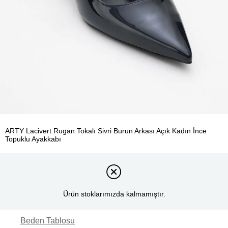
ARTY Lacivert Rugan Tokalı Sivri Burun Arkası Açık Kadın İnce
Topuklu Ayakkabı
Ürün stoklarımızda kalmamıştır.
Beden Tablosu