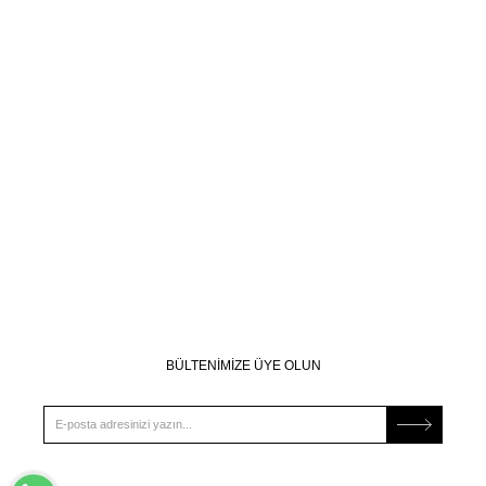
BÜLTENİMİZE ÜYE OLUN