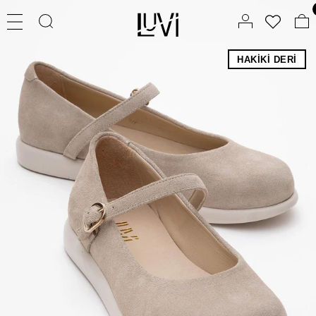
HAKIKI DERI