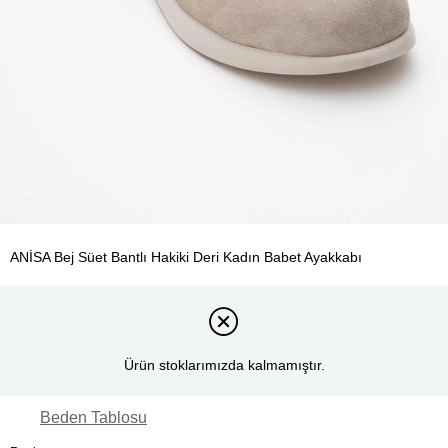
ANİSA Bej Süet Bantlı Hakiki Deri Kadın Babet Ayakkabı
Ürün stoklarımızda kalmamıştır.
Beden Tablosu