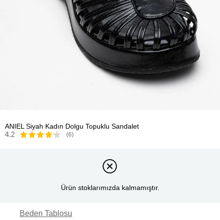
ANIEL Siyah Kadın Dolgu Topuklu Sandalet
4.2
(6)
Ürün stoklarımızda kalmamıştır.
Beden Tablosu