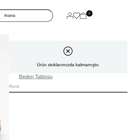
0
Ürün stoklarımızda kalmamıştır.
Beden Tablosu
Renk