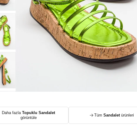
Daha fazla
Topuklu Sandalet
Tüm
Sandalet
ürünleri
görüntüle