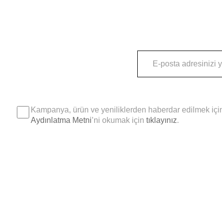
Kampanya, ürün ve yeniliklerden haberdar edilmek için
Aydınlatma Metni
’ni okumak için
tıklayınız
.