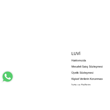
LUVİ
Hakkımızda
Mesafeli Satış Sözleşmesi
Üyelik Sözleşmesi
Kişisel Verilerin Korunması
İade ve Değişim