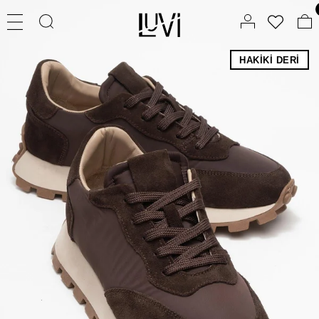
HAKIKI DERI