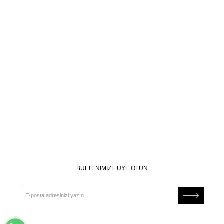
BÜLTENİMİZE ÜYE OLUN