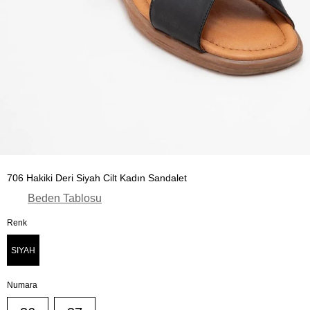
706 Hakiki Deri Siyah Cilt Kadın Sandalet
Beden Tablosu
Renk
SIYAH
Numara