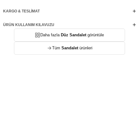
KARGO & TESLIMAT
ÜRÜN KULLANIM KILAVUZU
Daha fazla
Düz Sandalet
görüntüle
Tüm
Sandalet
ürünleri