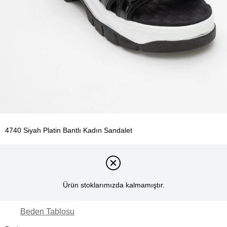
4740 Siyah Platin Bantlı Kadın Sandalet
Ürün stoklarımızda kalmamıştır.
Beden Tablosu