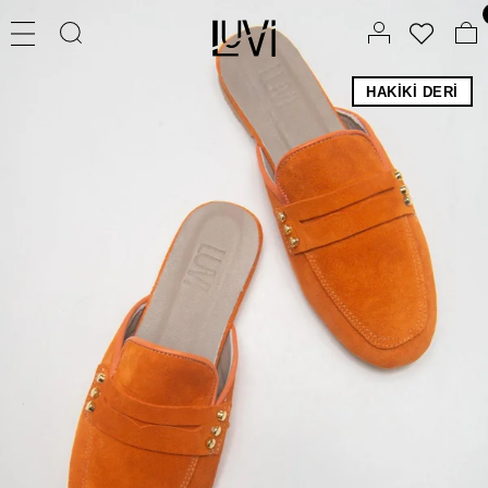
HAKIKI DERI