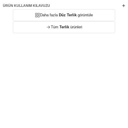
ÜRÜN KULLANIM KILAVUZU
Daha fazla
Düz Terlik
görüntüle
Tüm
Terlik
ürünleri