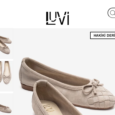
HAKIKI DER