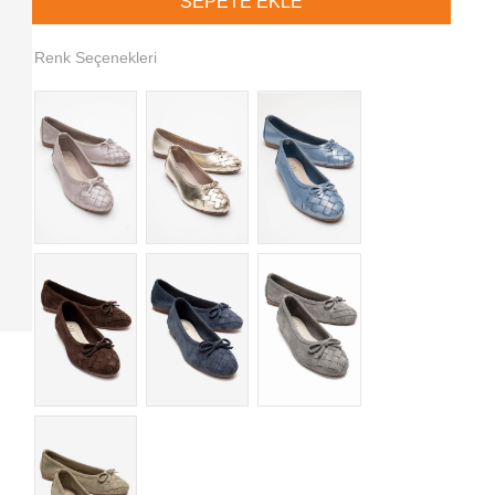
Renk Seçenekleri