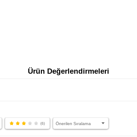
Ürün Değerlendirmeleri
(6)