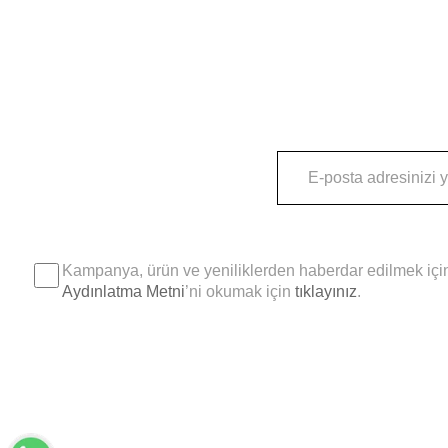
Kampanya, ürün ve yeniliklerden haberdar edilmek için
Aydınlatma Metni
’ni okumak için
tıklayınız
.