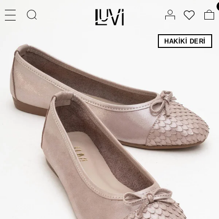
HAKIKI DERI